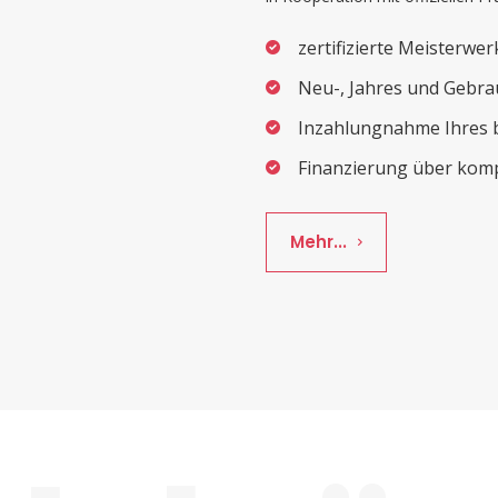
zertifizierte Meisterwer
Neu-, Jahres und Gebr
Inzahlungnahme Ihres 
Finanzierung über kom
Mehr...