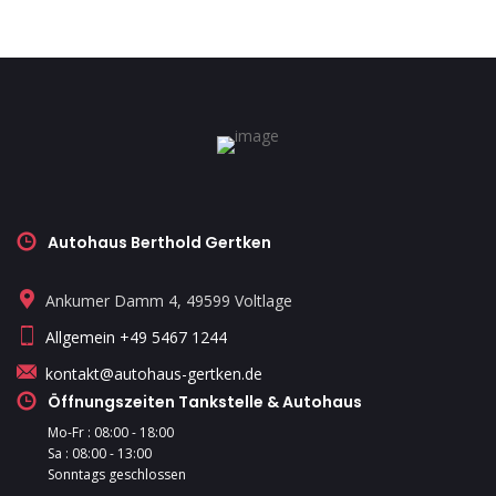
Autohaus Berthold Gertken
Ankumer Damm 4, 49599 Voltlage
Allgemein +49 5467 1244
kontakt@autohaus-gertken.de
Öffnungszeiten Tankstelle & Autohaus
Mo-Fr : 08:00 - 18:00
Sa : 08:00 - 13:00
Sonntags geschlossen
------------