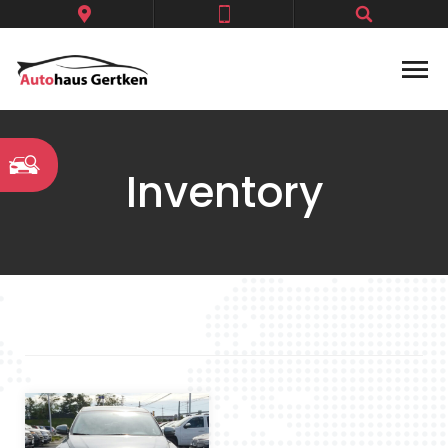
Inventory