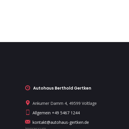
Autohaus Berthold Gertken
Ankumer Damm 4, 49599 Voltlage
Allgemein +49 5467 1244
kontakt@autohaus-gertken.de
Impressum