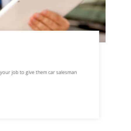
 your job to give them car salesman