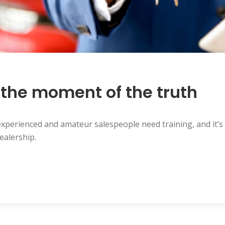
s the moment of the truth
xperienced and amateur salespeople need training, and it’s
ealership.