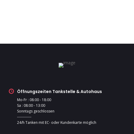
Öffnungszeiten Tankstelle & Autohaus
Mo-Fr : 08:00 - 18:00
Sa : 08:00 - 13:00
Sonntags geschlossen
------------
24/h Tanken mit EC- oder Kundenkarte möglich